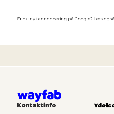
Er du ny i annoncering på Google? Læs også
Kontaktinfo
Ydels