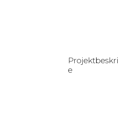
Projektbeskri
e