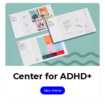
Center for ADHD+
læs mere