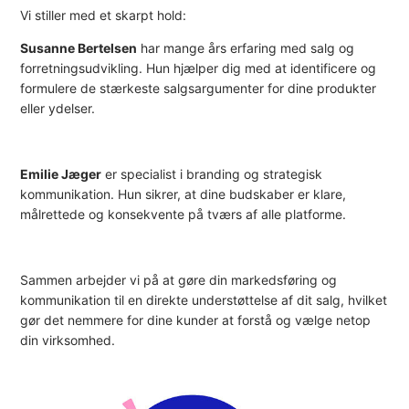
Vi stiller med et skarpt hold:
Susanne Bertelsen
har mange års erfaring med salg og
forretningsudvikling. Hun hjælper dig med at identificere og
formulere de stærkeste salgsargumenter for dine produkter
eller ydelser.
Emilie Jæger
er specialist i branding og strategisk
kommunikation. Hun sikrer, at dine budskaber er klare,
målrettede og konsekvente på tværs af alle platforme.
Sammen arbejder vi på at gøre din markedsføring og
kommunikation til en direkte understøttelse af dit salg, hvilket
gør det nemmere for dine kunder at forstå og vælge netop
din virksomhed.