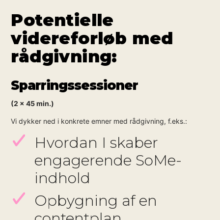
Potentielle
videreforløb med
rådgivning:
Sparringssessioner
(2 x 45 min.)
Vi dykker ned i konkrete emner med rådgivning, f.eks.:
Hvordan I skaber
engagerende SoMe-
indhold
Opbygning af en
contentplan