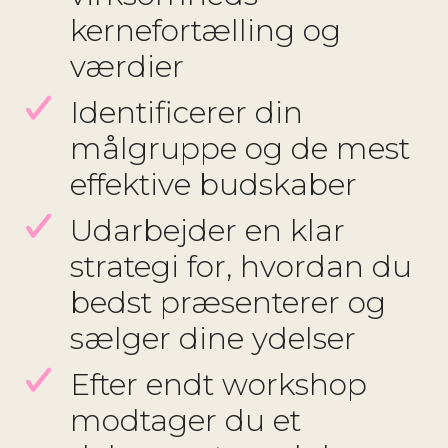
kernefortælling og
værdier
Identificerer din
målgruppe og de mest
effektive budskaber
Udarbejder en klar
strategi for, hvordan du
bedst præsenterer og
sælger dine ydelser
Efter endt workshop
modtager du et