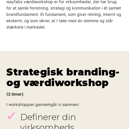
wayfabs værdiworkshop er for virksomheder, der har brug
for at samle forretning, strategi og kommunikation i ét samlet
brandfundament. Et fundament, som giver retning, internt og
eksternt, og som sikrer, at I taler med én stemme og står
stærkere i markedet.
Strategisk branding-
og værdiworkshop
(2 timer)
I workshoppen gennemgår vi sammen:
Definerer din
virksomheds