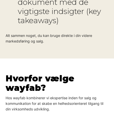
dokument med de
vigtigste indsigter (key
takeaways)
Alt sammen noget, du kan bruge direkte i din videre
markedsføring og salg.
Hvorfor vælge
wayfab?
Hos wayfab kombinerer vi ekspertise inden for salg og
kommunikation for at skabe en helhedsorienteret tilgang til
din virksomheds udvikling.