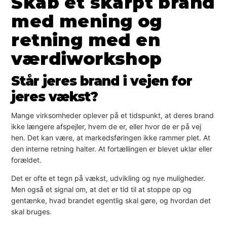
Skab et skarpt brand
med mening og
retning med en
værdiworkshop
Står jeres brand i vejen for
jeres vækst?
Mange virksomheder oplever på et tidspunkt, at deres brand
ikke længere afspejler, hvem de er, eller hvor de er på vej
hen. Det kan være, at markedsføringen ikke rammer plet. At
den interne retning halter. At fortællingen er blevet uklar eller
forældet.
Det er ofte et tegn på vækst, udvikling og nye muligheder.
Men også et signal om, at det er tid til at stoppe op og
gentænke, hvad brandet egentlig skal gøre, og hvordan det
skal bruges.