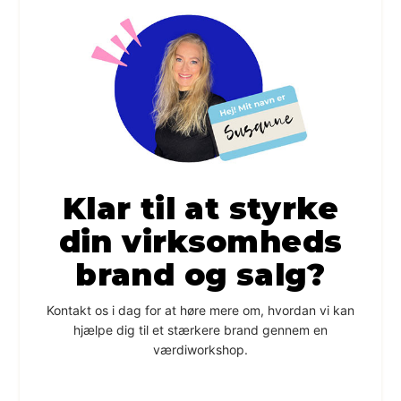
Klar til at styrke
din virksomheds
brand og salg?
Kontakt os i dag for at høre mere om, hvordan vi kan
hjælpe dig til et stærkere brand gennem en
værdiworkshop.