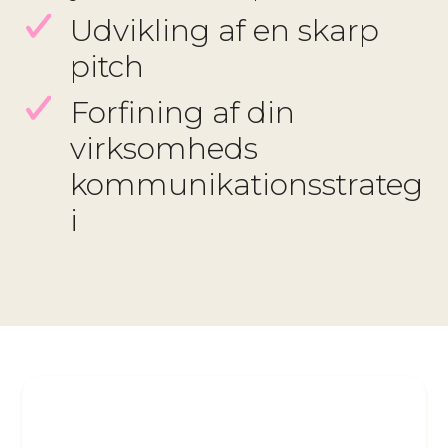
Udvikling af en skarp
pitch
Forfining af din
virksomheds
kommunikationsstrateg
i