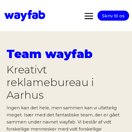
Skriv til os
Team wayfab
Kreativt
reklamebureau i
Aarhus
Ingen kan det hele, men sammen kan vi ufattelig
meget. Især med det fantastiske team, der er gået
sammen under navnet wayfab. Vi består af vidt
forskellige mennesker med vidt forskellige