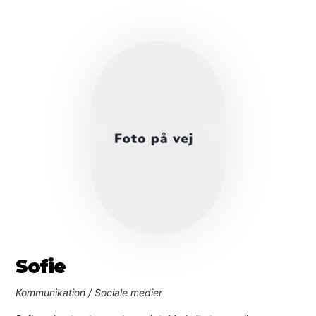
Sofie
Kommunikation / Sociale medier