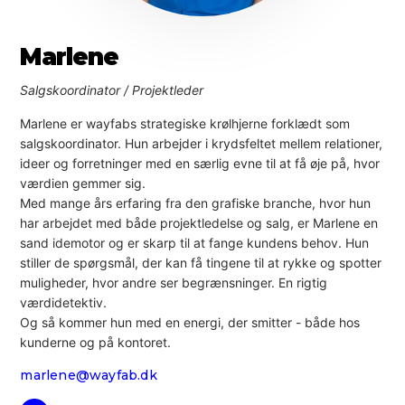
Marlene
Salgskoordinator / Projektleder
Marlene er wayfabs strategiske krølhjerne forklædt som
salgskoordinator. Hun arbejder i krydsfeltet mellem relationer,
ideer og forretninger med en særlig evne til at få øje på, hvor
værdien gemmer sig.
Med mange års erfaring fra den grafiske branche, hvor hun
har arbejdet med både projektledelse og salg, er Marlene en
sand idemotor og er skarp til at fange kundens behov. Hun
stiller de spørgsmål, der kan få tingene til at rykke og spotter
muligheder, hvor andre ser begrænsninger. En rigtig
værdidetektiv.
Og så kommer hun med en energi, der smitter - både hos
kunderne og på kontoret.
marlene@wayfab.dk