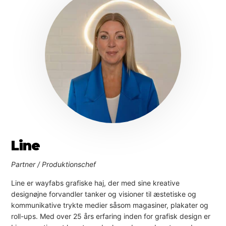
Line
Partner / Produktionschef
Line er wayfabs grafiske haj, der med sine kreative
designøjne forvandler tanker og visioner til æstetiske og
kommunikative trykte medier såsom magasiner, plakater og
roll-ups. Med over 25 års erfaring inden for grafisk design er