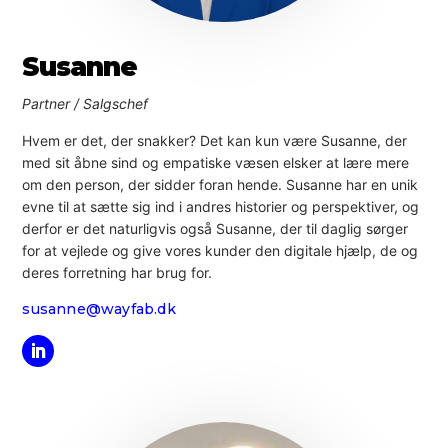
Susanne
Partner / Salgschef
Hvem er det, der snakker? Det kan kun være Susanne, der
med sit åbne sind og empatiske væsen elsker at lære mere
om den person, der sidder foran hende. Susanne har en unik
evne til at sætte sig ind i andres historier og perspektiver, og
derfor er det naturligvis også Susanne, der til daglig sørger
for at vejlede og give vores kunder den digitale hjælp, de og
deres forretning har brug for.
susanne@wayfab.dk