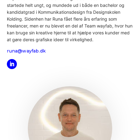
startede helt ungt, og mundede ud i både en bachelor og
kandidatgrad i Kommunikationsdesign fra Designskolen
Kolding. Sidenhen har Runa fået flere års erfaring som
freelancer, men er nu blevet en del af Team wayfab, hvor hun
kan bruge sin kreative hjerne til at hjælpe vores kunder med
at gøre deres grafiske ideer til virkelighed.
runa@wayfab.dk