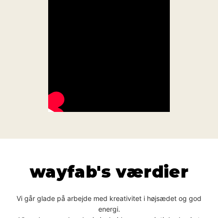
wayfab's værdier
Vi går glade på arbejde med kreativitet i højsædet og god
energi.