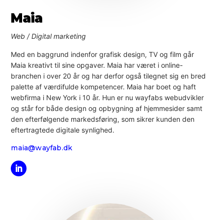
Maia
Web / Digital marketing
Med en baggrund indenfor grafisk design, TV og film går
Maia kreativt til sine opgaver. Maia har været i online-
branchen i over 20 år og har derfor også tilegnet sig en bred
palette af værdifulde kompetencer. Maia har boet og haft
webfirma i New York i 10 år. Hun er nu wayfabs webudvikler
og står for både design og opbygning af hjemmesider samt
den efterfølgende markedsføring, som sikrer kunden den
eftertragtede digitale synlighed.
maia@wayfab.dk