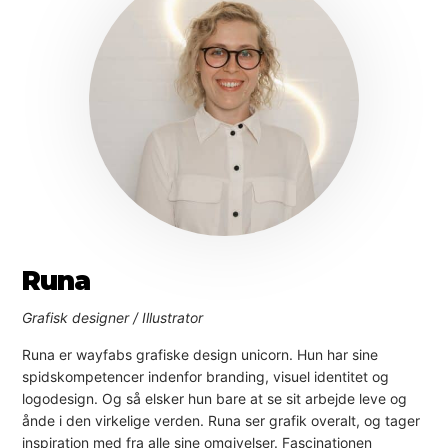
Runa
Grafisk designer / Illustrator
Runa er wayfabs grafiske design unicorn. Hun har sine
spidskompetencer indenfor branding, visuel identitet og
logodesign. Og så elsker hun bare at se sit arbejde leve og
ånde i den virkelige verden. Runa ser grafik overalt, og tager
inspiration med fra alle sine omgivelser. Fascinationen