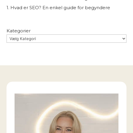
1. Hvad er SEO? En enkel guide for begyndere
Kategorier