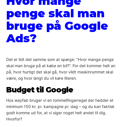
Hvor mange
penge skal man
bruge på Google
Ads?
Det er lidt det samme som at spørge: "Hvor mange penge
skal man bruge på at købe en bil?”. For det kommer helt an
på, hvor hurtigt det skal gå, hvor vildt maskinrummet skal
være, og hvor langt du vil køre literen.
Budget til Google
Hos wayfab bruger vi en tommelfingerregel der hedder et
minimum 150 kr. pr. kampagne pr. dag – og du kan faktisk
godt komme ud for, at vi siger noget helt andet til dig.
Hvorfor?