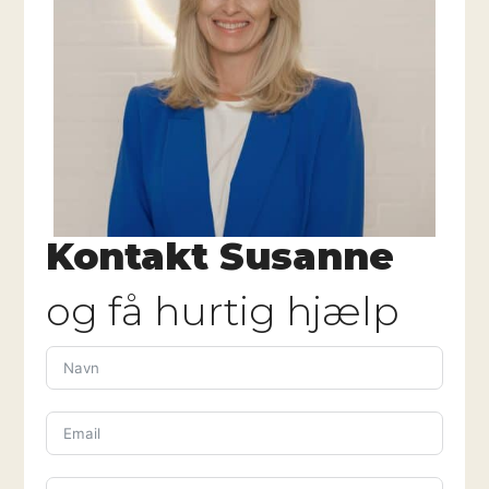
Kontakt Susanne
og få hurtig hjælp