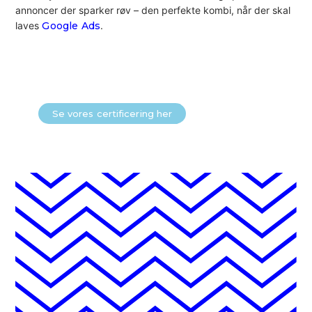
annoncer der sparker røv – den perfekte kombi, når der skal
laves
Google Ads
.
Se vores certificering her