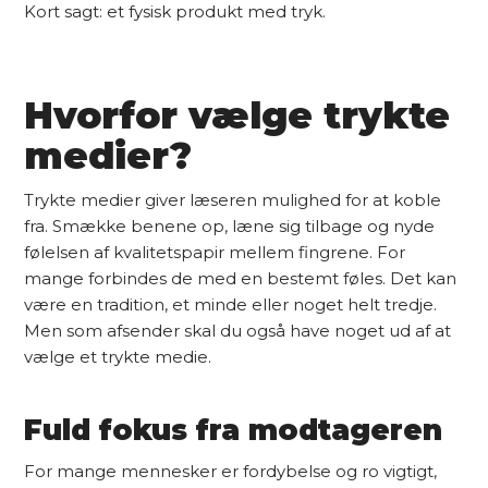
Kort sagt: et fysisk produkt med tryk.
Hvorfor vælge trykte
medier?
Trykte medier giver læseren mulighed for at koble
fra. Smække benene op, læne sig tilbage og nyde
følelsen af kvalitetspapir mellem fingrene. For
mange forbindes de med en bestemt føles. Det kan
være en tradition, et minde eller noget helt tredje.
Men som afsender skal du også have noget ud af at
vælge et trykte medie.
Fuld fokus fra modtageren
For mange mennesker er fordybelse og ro vigtigt,