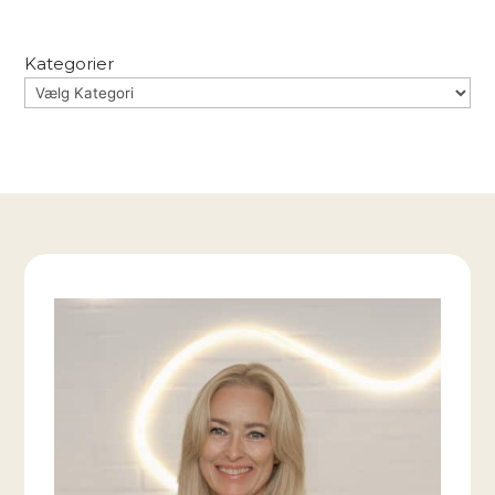
Kategorier