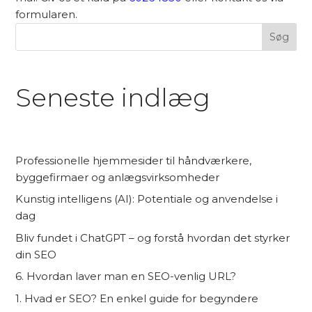
formularen.
Søg
Seneste indlæg
Professionelle hjemmesider til håndværkere,
byggefirmaer og anlægsvirksomheder
Kunstig intelligens (AI): Potentiale og anvendelse i
dag
Bliv fundet i ChatGPT – og forstå hvordan det styrker
din SEO
6. Hvordan laver man en SEO-venlig URL?
1. Hvad er SEO? En enkel guide for begyndere