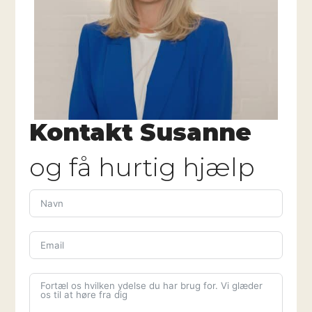
Kontakt Susanne
og få hurtig hjælp