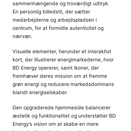
sammenhængende og troværdigt udtryk.
En personlig billedstil, der sætter
medarbejderne og arbejdspladsen i
centrum, for at formidle autenticitet og
nærvær.
Visuelle elementer, herunder et interaktivt
kort, der illustrerer energimarkederne, hvor
BD Energy opererer, samt ikoner, der
fremhæver deres mission om at fremme
grøn energi og reducere markedsdominans
blandt energiselskaber.
Den opgraderede hjemmeside balancerer
æstetik og funktionalitet og understøtter BD
Energy’s vision om at skabe en mere