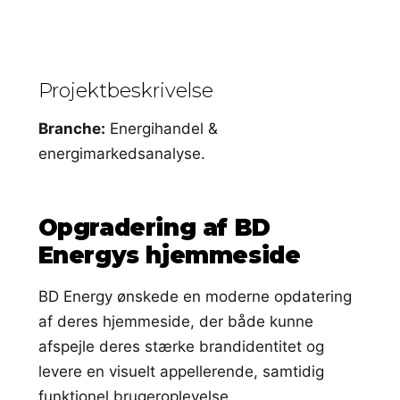
Projektbeskrivelse
Branche:
Energihandel &
energimarkedsanalyse.
Opgradering af BD
Energys hjemmeside
BD Energy ønskede en moderne opdatering
af deres hjemmeside, der både kunne
afspejle deres stærke brandidentitet og
levere en visuelt appellerende, samtidig
funktionel brugeroplevelse.