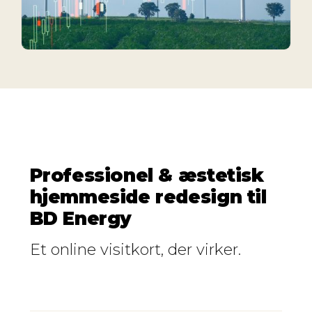
Professionel & æstetisk
hjemmeside redesign til
BD Energy
Et online visitkort, der virker.