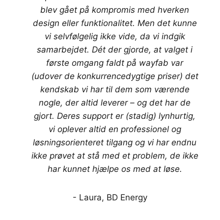
blev gået på kompromis med hverken
design eller funktionalitet. Men det kunne
vi selvfølgelig ikke vide, da vi indgik
samarbejdet. Dét der gjorde, at valget i
første omgang faldt på wayfab var
(udover de konkurrencedygtige priser) det
kendskab vi har til dem som værende
nogle, der altid leverer – og det har de
gjort. Deres support er (stadig) lynhurtig,
vi oplever altid en professionel og
løsningsorienteret tilgang og vi har endnu
ikke prøvet at stå med et problem, de ikke
har kunnet hjælpe os med at løse.
- Laura, BD Energy