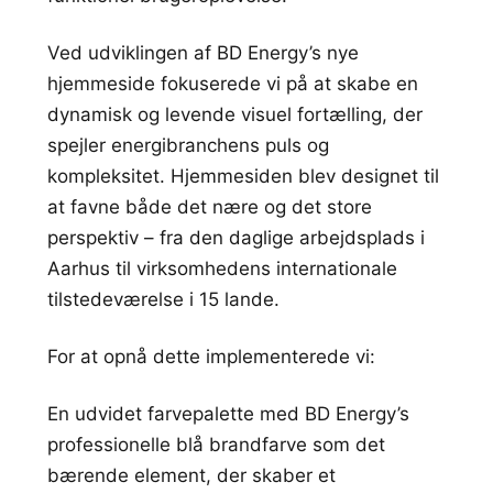
Ved udviklingen af BD Energy’s nye
hjemmeside fokuserede vi på at skabe en
dynamisk og levende visuel fortælling, der
spejler energibranchens puls og
kompleksitet. Hjemmesiden blev designet til
at favne både det nære og det store
perspektiv – fra den daglige arbejdsplads i
Aarhus til virksomhedens internationale
tilstedeværelse i 15 lande.
For at opnå dette implementerede vi:
En udvidet farvepalette med BD Energy’s
professionelle blå brandfarve som det
bærende element, der skaber et