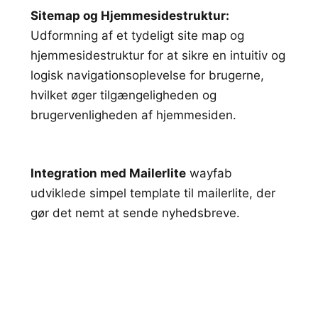
Sitemap og Hjemmesidestruktur:
Udformning af et tydeligt site map og
hjemmesidestruktur for at sikre en intuitiv og
logisk navigationsoplevelse for brugerne,
hvilket øger tilgængeligheden og
brugervenligheden af hjemmesiden.
Integration med Mailerlite
wayfab
udviklede simpel template til mailerlite, der
gør det nemt at sende nyhedsbreve.