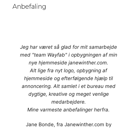
Anbefaling
Jeg har været så glad for mit samarbejde
med "team Wayfab" i opbygningen af min
nye hjemmeside janewinther.com.
Alt lige fra nyt logo, opbygning af
hjemmeside og efterfølgende hjælp til
annoncering. Alt samlet i et bureau med
dygtige, kreative og meget venlige
medarbejdere.
Mine varmeste anbefalinger herfra.
Jane Bonde, fra Janewinther.com by