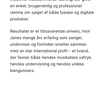
en enkel, brugervenlig og professionel
ramme om salget af både fysiske og digitale
produkter.
Resultatet er et tidssvarende univers, hvor
Janes mange års erfaring som sanger,
underviser og formidler smelter sammen
med en klar international profil – et brand,
der favner både hendes musikalske udtryk,
hendes undervisning og hendes unikke
klangunivers.