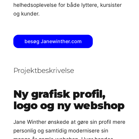
helhedsoplevelse for både lyttere, kursister
og kunder.
besøg Janewinther.com
Projektbeskrivelse
Ny grafisk profil,
logo og ny webshop
Jane Winther ønskede at gøre sin profil mere
personlig og samtidig modernisere sin