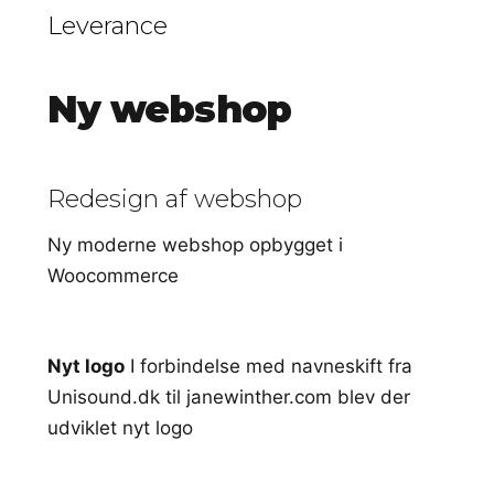
Leverance
Ny webshop
Redesign af webshop
Ny moderne webshop opbygget i
Woocommerce
Nyt logo
I forbindelse med navneskift fra
Unisound.dk til janewinther.com blev der
udviklet nyt logo