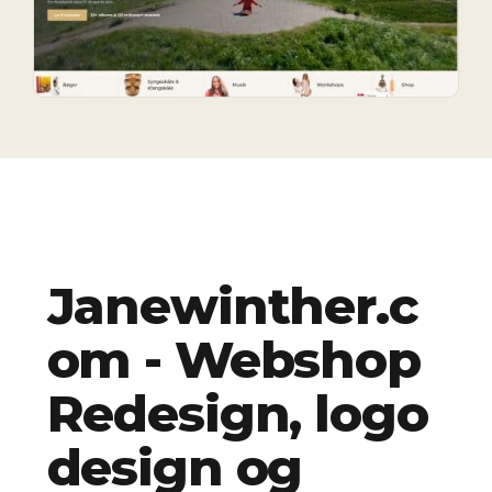
Janewinther.c
om - Webshop
Redesign, logo
design og