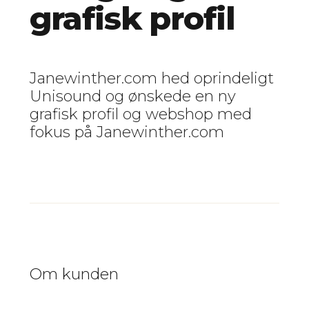
grafisk profil
Janewinther.com hed oprindeligt
Unisound og ønskede en ny
grafisk profil og webshop med
fokus på Janewinther.com
Om kunden