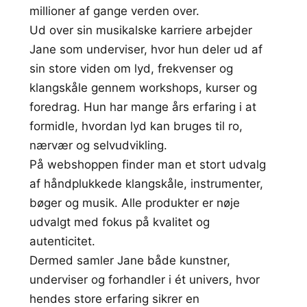
millioner af gange verden over.
Ud over sin musikalske karriere arbejder
Jane som underviser, hvor hun deler ud af
sin store viden om lyd, frekvenser og
klangskåle gennem workshops, kurser og
foredrag. Hun har mange års erfaring i at
formidle, hvordan lyd kan bruges til ro,
nærvær og selvudvikling.
På webshoppen finder man et stort udvalg
af håndplukkede klangskåle, instrumenter,
bøger og musik. Alle produkter er nøje
udvalgt med fokus på kvalitet og
autenticitet.
Dermed samler Jane både kunstner,
underviser og forhandler i ét univers, hvor
hendes store erfaring sikrer en