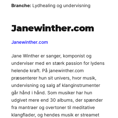
Branche:
Lydhealing og undervisning
Janewinther.com
Janewinther.com
Jane Winther er sanger, komponist og
underviser med en stærk passion for lydens
helende kraft. På janewinther.com
præsenterer hun sit univers, hvor musik,
undervisning og salg af klanginstrumenter
går hånd i hånd. Som musiker har hun
udgivet mere end 30 albums, der spænder
fra mantraer og overtoner til meditative
klangflader, og hendes musik er streamet