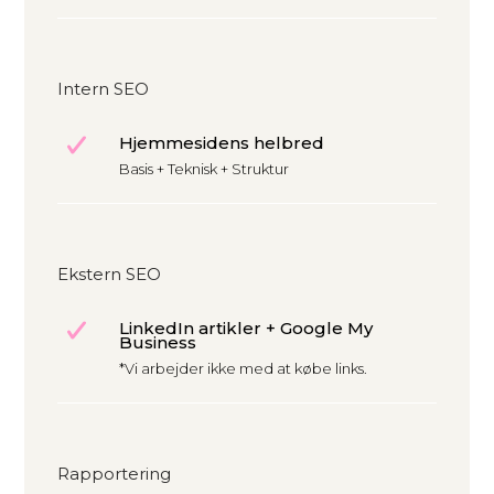
Intern SEO
Hjemmesidens helbred
Basis + Teknisk + Struktur
Ekstern SEO
LinkedIn artikler + Google My
Business
*Vi arbejder ikke med at købe links.
Rapportering