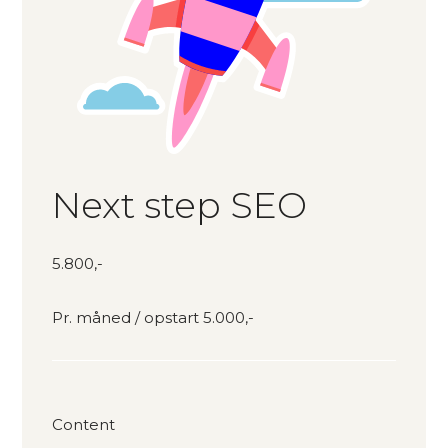
Next step SEO
5.800,-
Pr. måned / opstart 5.000,-
Content