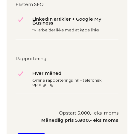
Ekstern SEO
LinkedIn artikler + Google My
Business
*Vi arbejder ikke med at købe links.
Rapportering
Hver måned
Online rapporteringslink + telefonisk
opfølgning
Opstart 5.000,- eks. moms
Månedlig pris 5.800,- eks moms