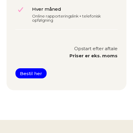
Hver måned
Online rapporteringslink + telefonisk
opfølgning
Opstart efter aftale
Priser er eks. moms
Bestil her