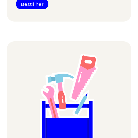
Bestil her