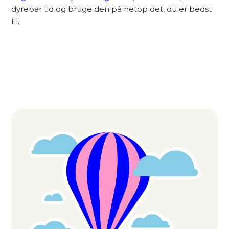
dyrebar tid og bruge den på netop det, du er bedst
til.