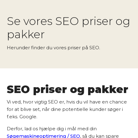
Se vores SEO priser og
pakker
Herunder finder du vores priser på SEO.
SEO priser og pakker
Vi ved, hvor vigtig SEO er, hvis du vil have en chance
for at blive set, når dine potentielle kunder søger i
f.eks. Google.
Derfor, lad os hjælpe dig i mål med din
Søgemaskineoptimering / SEO
, så du kan spare