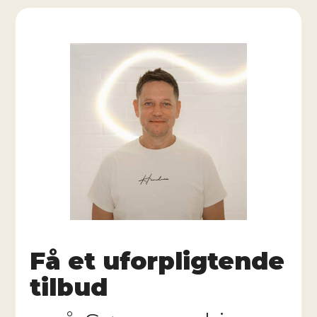
Få et uforpligtende
tilbud