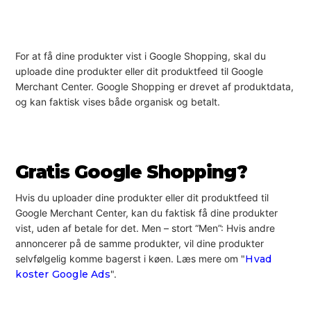
For at få dine produkter vist i Google Shopping, skal du
uploade dine produkter eller dit produktfeed til Google
Merchant Center. Google Shopping er drevet af produktdata,
og kan faktisk vises både organisk og betalt.
Gratis Google Shopping?
Hvis du uploader dine produkter eller dit produktfeed til
Google Merchant Center, kan du faktisk få dine produkter
vist, uden af betale for det. Men – stort “Men”: Hvis andre
annoncerer på de samme produkter, vil dine produkter
selvfølgelig komme bagerst i køen. Læs mere om "
Hvad
koster Google Ads
".