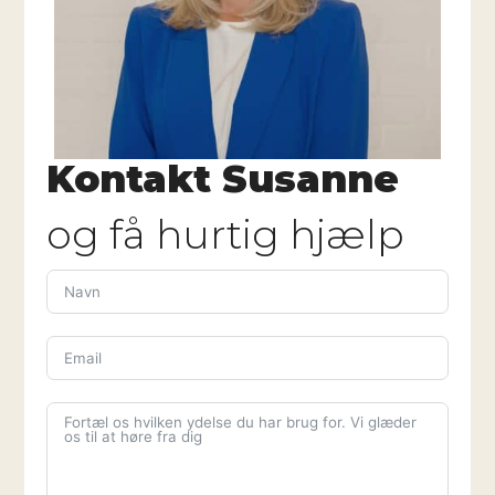
Kontakt Susanne
og få hurtig hjælp