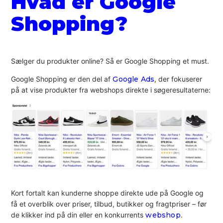
Hvad er Google
Shopping?
Sælger du produkter online? Så er Google Shopping et must.
Google Shopping er den del af
Google Ads
, der fokuserer
på at vise produkter fra webshops direkte i søgeresultaterne:
Kort fortalt kan kunderne shoppe direkte ude på Google og
få et overblik over priser, tilbud, butikker og fragtpriser – før
de klikker ind på din eller en konkurrents
webshop
.