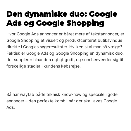
Den dynamiske duo: Google
Ads og Google Shopping
Hvor Google Ads annoncer er båret mere af tekstannoncer, er
Google Shopping et visuelt og produktcenteret butiksvindue
direkte i Googles søgeresultater. Hvilken skal man så vælge?
Faktisk er Google Ads og Google Shopping en dynamisk duo,
der supplerer hinanden rigtigt godt, og som henvender sig til
forskellige stadier i kundens købsrejse.
Så har wayfab både teknisk know-how og speciale i gode
annoncer – den perfekte kombi, når der skal laves Google
Ads.