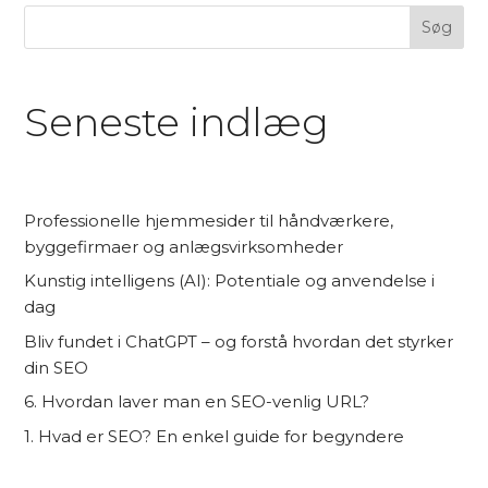
Søg
Seneste indlæg
Professionelle hjemmesider til håndværkere,
byggefirmaer og anlægsvirksomheder
Kunstig intelligens (AI): Potentiale og anvendelse i
dag
Bliv fundet i ChatGPT – og forstå hvordan det styrker
din SEO
6. Hvordan laver man en SEO-venlig URL?
1. Hvad er SEO? En enkel guide for begyndere