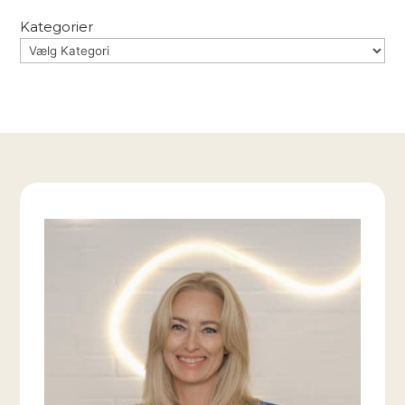
Kategorier