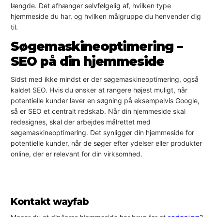
længde. Det afhænger selvfølgelig af, hvilken type
hjemmeside du har, og hvilken målgruppe du henvender dig
til.
Søgemaskineoptimering –
SEO på din hjemmeside
Sidst med ikke mindst er der søgemaskineoptimering, også
kaldet SEO. Hvis du ønsker at rangere højest muligt, når
potentielle kunder laver en søgning på eksempelvis Google,
så er SEO et centralt redskab. Når din hjemmeside skal
redesignes, skal der arbejdes målrettet med
søgemaskineoptimering. Det synliggør din hjemmeside for
potentielle kunder, når de søger efter ydelser eller produkter
online, der er relevant for din virksomhed.
Kontakt wayfab