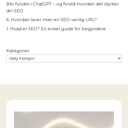
Bliv fundet i ChatGPT – og forstå hvordan det styrker
din SEO
6. Hvordan laver man en SEO-venlig URL?
1. Hvad er SEO? En enkel guide for begyndere
Kategorier