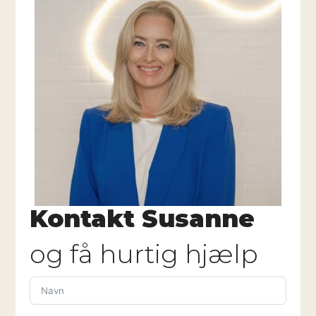
Kontakt Susanne
og få hurtig hjælp