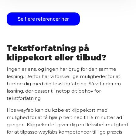
Se flere referencer her
Tekstforfatning på
klippekort eller tilbud?
Ingen er ens, og ingen har brug for den samme
løsning. Derfor har vi forskellige muligheder for at
hjælpe dig med din tekstforfatning. Så vi finder en
løsning, der passer til netop dit behov for
tekstforfatning.
Hos wayfab kan du købe et klippekort med
mulighed for at få hjælp helt ned til 15 minutter ad
gangen. Klippekortet giver dig en fleksibel mulighed
for at tilpasse wayfabs kompetencer til lige præcis