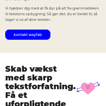
Vi hjælper dig med at få styr på alt fra grammatikken
til tekstens opbygning. Så gør det, du er bedst til, så
tager vi os af dine tekster.
kontakt wayfab
Skab vækst
med skarp
tekstforfatning.
Få et
uforpligtende