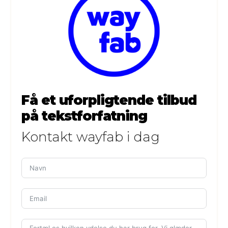
Få et uforpligtende tilbud
på tekstforfatning
Kontakt wayfab i dag