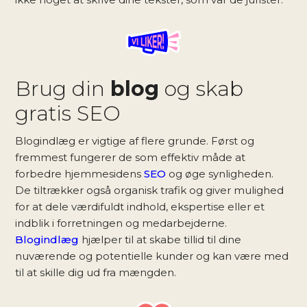
Brug din
blog
og skab
gratis SEO
Blogindlæg er vigtige af flere grunde. Først og
fremmest fungerer de som effektiv måde at
forbedre hjemmesidens
SEO
og øge synligheden.
De tiltrækker også organisk trafik og giver mulighed
for at dele værdifuldt indhold, ekspertise eller et
indblik i forretningen og medarbejderne.
Blogindlæg
hjælper til at skabe tillid til dine
nuværende og potentielle kunder og kan være med
til at skille dig ud fra mængden.