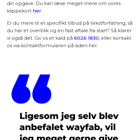
din opgave. Du kan læse meget mere om vores
klippekort
her
.
Er du mere til et specifikt tilbud på tekstforfatning, så
du har et overblik og en fast aftale fra start? Så klarer
vi også det. Giv os et kald på
6026 1830
, eller kontakt
os via kontaktformularen på siden her.