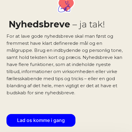
Nyhedsbreve
– ja tak!
For at lave gode nyhedsbreve skal man først og
fremmest have klart definerede mål og en
målgruppe. Brug en indbydende og personlig tone,
samt hold teksten kort og præcis. Nyhedsbreve kan
have flere funktioner, som at indeholde nyeste
tilbud, informationer om virksomheden eller virke
fællesskabende med tips og tricks – eller en god
blanding af det hele, men vigtigt er det at have et
budskab for sine nyhedsbreve.
Lad os komme i gang