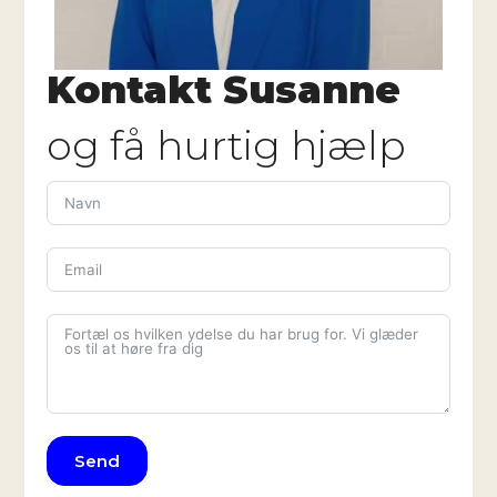
Kontakt Susanne
og få hurtig hjælp
Send