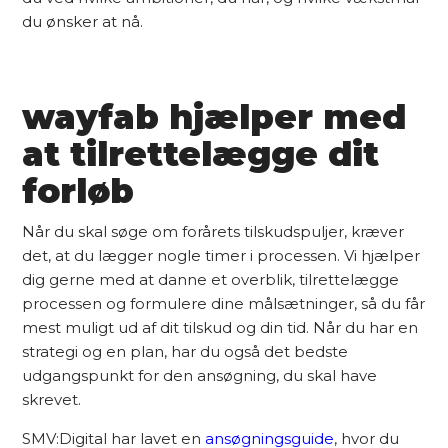
du ønsker at nå.
wayfab hjælper med
at tilrettelægge dit
forløb
Når du skal søge om forårets tilskudspuljer, kræver
det, at du lægger nogle timer i processen. Vi hjælper
dig gerne med at danne et overblik, tilrettelægge
processen og formulere dine målsætninger, så du får
mest muligt ud af dit tilskud og din tid. Når du har en
strategi og en plan, har du også det bedste
udgangspunkt for den ansøgning, du skal have
skrevet.
SMV:Digital har lavet en
ansøgningsguide
, hvor du