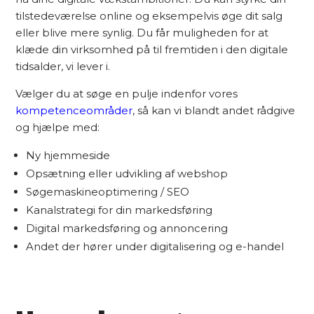
tilstedeværelse online og eksempelvis øge dit salg
eller blive mere synlig. Du får muligheden for at
klæde din virksomhed på til fremtiden i den digitale
tidsalder, vi lever i.
Vælger du at søge en pulje indenfor vores
kompetenceområder
, så kan vi blandt andet rådgive
og hjælpe med:
Ny hjemmeside
Opsætning eller udvikling af webshop
Søgemaskineoptimering / SEO
Kanalstrategi for din markedsføring
Digital markedsføring og annoncering
Andet der hører under digitalisering og e-handel