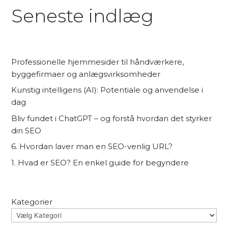
Seneste indlæg
Professionelle hjemmesider til håndværkere,
byggefirmaer og anlægsvirksomheder
Kunstig intelligens (AI): Potentiale og anvendelse i
dag
Bliv fundet i ChatGPT – og forstå hvordan det styrker
din SEO
6. Hvordan laver man en SEO-venlig URL?
1. Hvad er SEO? En enkel guide for begyndere
Kategorier