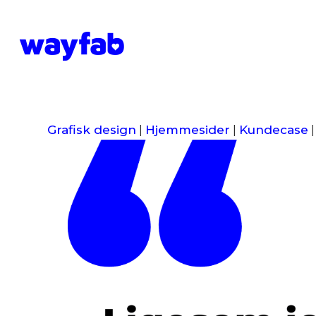
Grafisk design
|
Hjemmesider
|
Kundecase