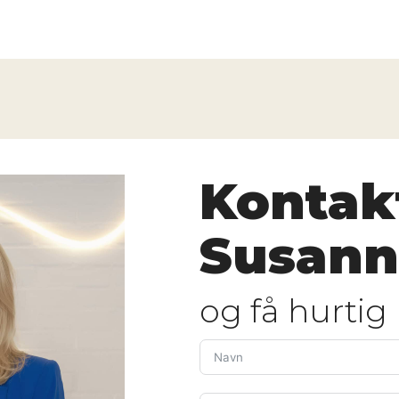
Kontak
Susann
og få hurtig