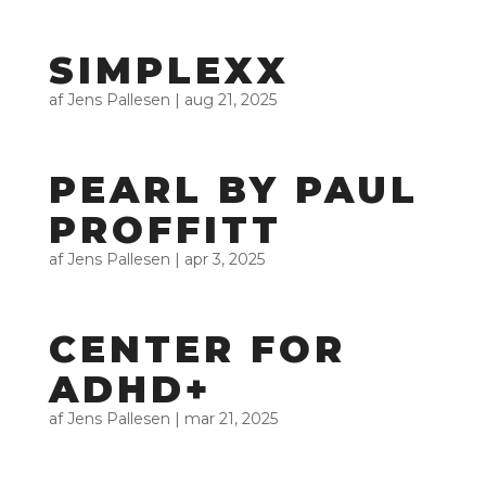
SIMPLEXX
af
Jens Pallesen
|
aug 21, 2025
PEARL BY PAUL
PROFFITT
af
Jens Pallesen
|
apr 3, 2025
CENTER FOR
ADHD+
af
Jens Pallesen
|
mar 21, 2025