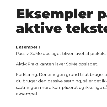
Eksempler p
aktive tekst
Eksempel 1
Passiv: SoMe opslaget bliver lavet af praktik
Aktiv: Praktikanten laver SoMe opslaget.
Forklaring: Der er ingen grund til at bruge ‘
du bruger den passive sætning, så er det ik
sætningen mere kompliceret og ikke lige så
eksempel.