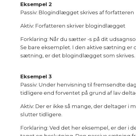
Eksempel 2
Passiv: Blogindlægget skrives af forfatteren
Aktiv: Forfatteren skriver blogindlægget
Forklaring: Når du sætter -s på dit udsagnso
Se bare eksemplet. I den aktive sætning er de
sætning, er det blogindlægget som skrives.
Eksempel 3
Passiv: ​​Under henvisning til fremsendte 
tidligere end forventet på grund af lav delta
Aktiv: Der er ikke så mange, der deltager i m
slutter tidligere.
Forklaring: Ved det her eksempel, er der i 